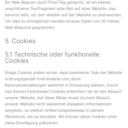
Ein Web-Beacon (auch Pixel-Tag genannt), ist ein kleines
unsichtbares Textfragment oder Bild auf einer Website, das
benutzt wird, um den Verkehr auf der Website zu überwachen.
Um dies zu ermöglichen werden diverse Daten von dir mittels
Web-Beacons gespeichert.
5. Cookies
5.1 Technische oder funktionelle
Cookies
Einige Cookies stellen sicher, dass bestimmte Teile der Website
ordnungsgemäß funktionieren und deine
Benutzereinstellungen weiterhin in Erinnerung bleiben. Durch
das Setzen funktionaler Cookies erleichtern wir dir den Besuch
unserer Website. Auf diese Weise musst du beim Besuch
unserer Website nicht wiederholt dieselben Informationen
eingeben, so bleiben Artikel beispielsweise in deinem
Warenkorb, bis du bezahlst. Wir können diese Cookies ohne
deine Einwilligung platzieren.