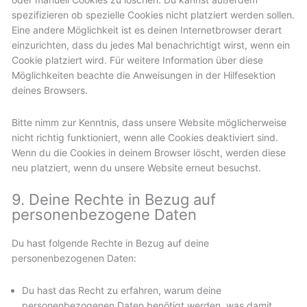
spezifizieren ob spezielle Cookies nicht platziert werden sollen.
Eine andere Möglichkeit ist es deinen Internetbrowser derart
einzurichten, dass du jedes Mal benachrichtigt wirst, wenn ein
Cookie platziert wird. Für weitere Information über diese
Möglichkeiten beachte die Anweisungen in der Hilfesektion
deines Browsers.
Bitte nimm zur Kenntnis, dass unsere Website möglicherweise
nicht richtig funktioniert, wenn alle Cookies deaktiviert sind.
Wenn du die Cookies in deinem Browser löscht, werden diese
neu platziert, wenn du unsere Website erneut besuchst.
9. Deine Rechte in Bezug auf
personenbezogene Daten
Du hast folgende Rechte in Bezug auf deine
personenbezogenen Daten:
Du hast das Recht zu erfahren, warum deine
personenbezogenen Daten benötigt werden, was damit