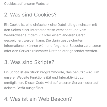
Cookies auf unserer Website.
2. Was sind Cookies?
Ein Cookie ist eine einfache kleine Datei, die gemeinsam mit
den Seiten einer Internetadresse versendet und vom
Webbrowser auf dem PC oder einem anderen Gerät
gespeichert werden kann. Die darin gespeicherten
Informationen können während folgender Besuche zu unseren
oder den Servern relevanter Drittanbieter gesendet werden.
3. Was sind Skripte?
Ein Script ist ein Stück Programmcode, das benutzt wird, um
unserer Website Funktionalität und Interaktivität zu
ermöglichen. Dieser Code wird auf unseren Servern oder auf
deinem Gerät ausgeführt.
4. Was ist ein Web Beacon?