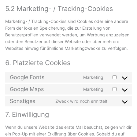
5.2 Marketing- / Tracking-Cookies
Marketing- / Tracking-Cookies sind Cookies oder eine andere
Form der lokalen Speicherung, die zur Erstellung von
Benutzerprofilen verwendet werden, um Werbung anzuzeigen
oder den Benutzer auf dieser Website oder über mehrere
Websites hinweg für ähnliche Marketingzwecke zu verfolgen.
6. Platzierte Cookies
Google Fonts
Marketing
Google Maps
Marketing
Sonstiges
Zweck wird noch ermittelt
7. Einwilligung
Wenn du unsere Website das erste Mal besuchst, zeigen wir dir
ein Pop-Up mit einer Erklärung über Cookies. Sobald du auf