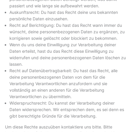
passiert und wie lange sie aufbewahrt werden.
Auskunftsrecht: Du hast das Recht deine uns bekannten
persönliche Daten einzusehen.
Recht auf Berichtigung: Du hast das Recht wann immer du
wünscht, deine personenbezogenen Daten zu ergänzen, zu
korrigieren sowie gelöscht oder blockiert zu bekommen.
Wenn du uns deine Einwilligung zur Verarbeitung deiner
Daten erteilst, hast du das Recht diese Einwilligung zu
widerrufen und deine personenbezogenen Daten löschen zu
lassen.
Recht auf Datenübertragbarkeit: Du hast das Recht, alle
deine personenbezogenen Daten von dem für die
Verarbeitung Verantwortlichen anzufordern und sie
vollständig an einen anderen für die Verarbeitung
Verantwortlichen zu übermitteln.
Widerspruchsrecht: Du kannst der Verarbeitung deiner
Daten widersprechen. Wir entsprechen dem, es sei denn es
gibt berechtigte Gründe für die Verarbeitung.
Um diese Rechte auszuüben kontaktiere uns bitte. Bitte