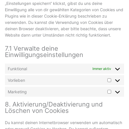
„Einstellungen speichern“ klickst, gibst du uns deine
Einwilligung alle von dir gewählten Kategorien von Cookies und
Plugins wie in dieser Cookie-Erklärung beschrieben zu
verwenden. Du kannst die Verwendung von Cookies über
deinen Browser deaktivieren, aber bitte beachte, dass unsere
Website dann unter Umständen nicht richtig funktioniert.
7.1 Verwalte deine
Einwilligungseinstellungen
Funktional
Immer aktiv
Vorlieben
Marketing
8. Aktivierung/Deaktivierung und
Löschen von Cookies
Du kannst deinen Internetbrowser verwenden um automatisch
oder manuell Cookies zu löschen. Du kannst außerdem