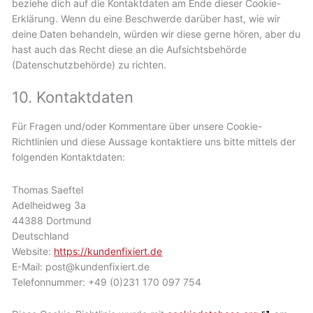
beziehe dich auf die Kontaktdaten am Ende dieser Cookie-
Erklärung. Wenn du eine Beschwerde darüber hast, wie wir
deine Daten behandeln, würden wir diese gerne hören, aber du
hast auch das Recht diese an die Aufsichtsbehörde
(Datenschutzbehörde) zu richten.
10. Kontaktdaten
Für Fragen und/oder Kommentare über unsere Cookie-
Richtlinien und diese Aussage kontaktiere uns bitte mittels der
folgenden Kontaktdaten:
Thomas Saeftel
Adelheidweg 3a
44388 Dortmund
Deutschland
Website:
https://kundenfixiert.de
E-Mail:
post@
kundenfixiert.de
Telefonnummer: +49 (0)231 170 097 754