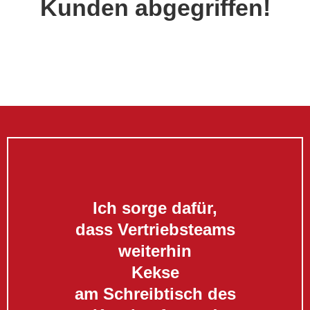
Kunden abgegriffen!
Ich sorge dafür,
dass Vertriebsteams
weiterhin
Kekse
am Schreibtisch des