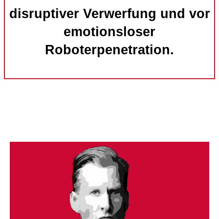
disruptiver Verwerfung und vor
emotionsloser
Roboterpenetration.