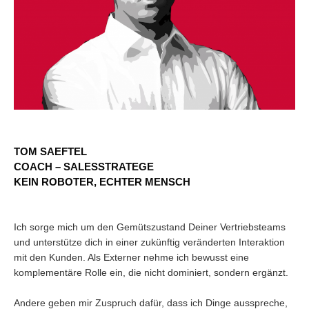
TOM SAEFTEL
COACH – SALESSTRATEGE
KEIN ROBOTER, ECHTER MENSCH
Ich sorge mich um den Gemütszustand Deiner Vertriebsteams
und unterstütze dich in einer zukünftig veränderten Interaktion
mit den Kunden. Als Externer nehme ich bewusst eine
komplementäre Rolle ein, die nicht dominiert, sondern ergänzt.
Andere geben mir Zuspruch dafür, dass ich Dinge ausspreche,