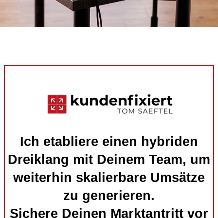
Ich etabliere einen hybriden
Dreiklang mit Deinem Team, um
weiterhin skalierbare Umsätze
zu generieren.
Sichere Deinen Marktantritt vor